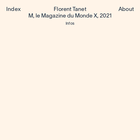
Index
Florent Tanet
About
M, le Magazine du Monde X, 2021
Infos