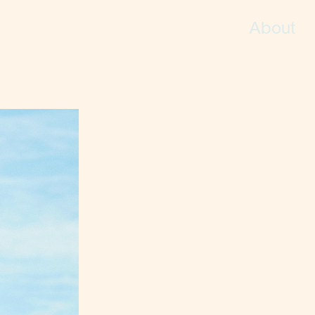
About