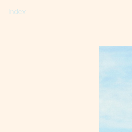
Index